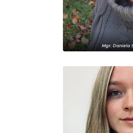
Mgr. Daniela